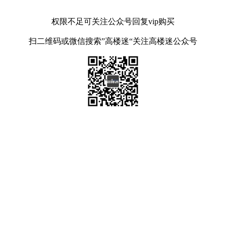
权限不足可关注公众号回复vip购买
扫二维码或微信搜索”高楼迷“关注高楼迷公众号