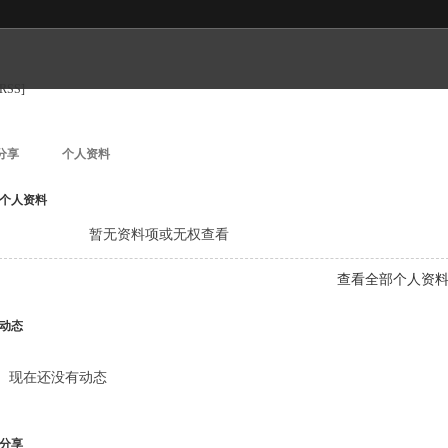
[RSS]
分享
个人资料
个人资料
暂无资料项或无权查看
查看全部个人资
动态
现在还没有动态
分享