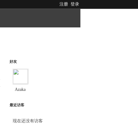
注册
登录
好友
料
Azaka
最近访客
现在还没有访客