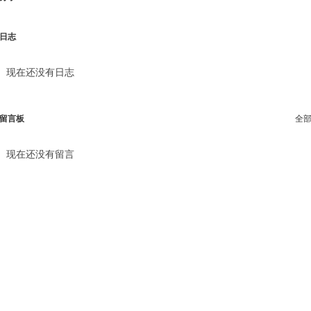
日志
现在还没有日志
留言板
全
现在还没有留言