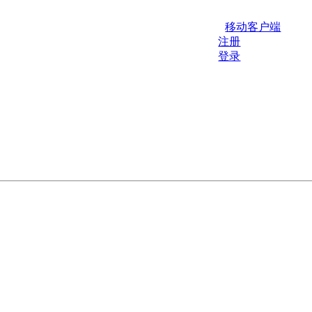
移动客户端
注册
登录