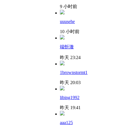
9 小时前
uuusehe
10 小时前
端忻澈
昨天 23:24
1brownstormt1
昨天 20:03
libing1992
昨天 19:41
aaa125