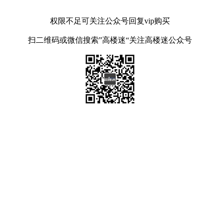
权限不足可关注公众号回复vip购买
扫二维码或微信搜索”高楼迷“关注高楼迷公众号