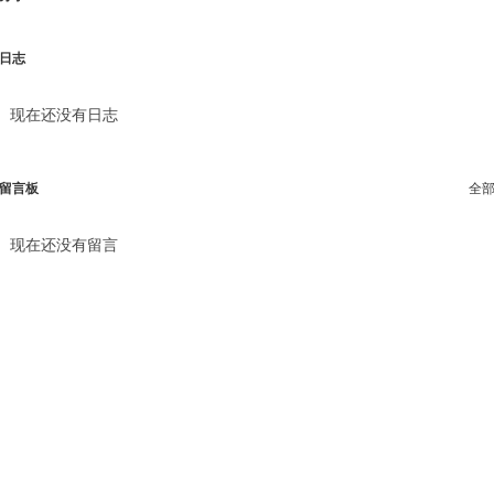
日志
现在还没有日志
留言板
全
现在还没有留言