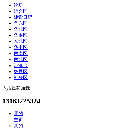
论坛
综合区
建设日记
华东区
华北区
华南区
东北区
华中区
西南区
西北区
港澳台
拓展区
站务区
点击重新加载
13163225324
我的
主页
我的