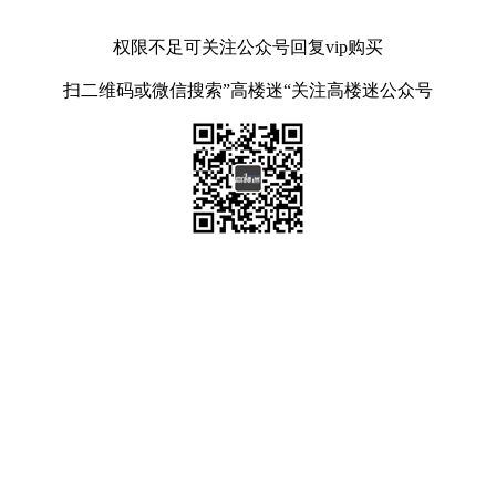
权限不足可关注公众号回复vip购买
扫二维码或微信搜索”高楼迷“关注高楼迷公众号