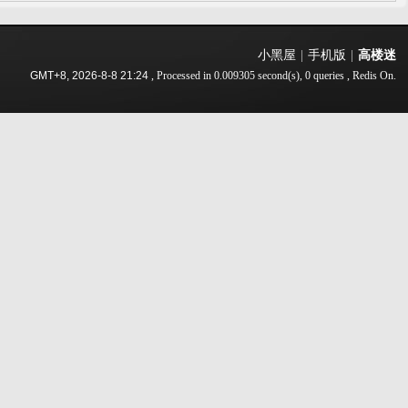
小黑屋
|
手机版
|
高楼迷
GMT+8, 2026-8-8 21:24
, Processed in 0.009305 second(s), 0 queries , Redis On.