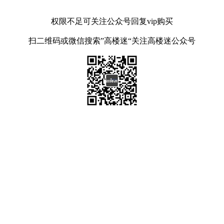
权限不足可关注公众号回复vip购买
扫二维码或微信搜索”高楼迷“关注高楼迷公众号