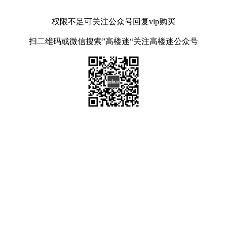
权限不足可关注公众号回复vip购买
扫二维码或微信搜索”高楼迷“关注高楼迷公众号