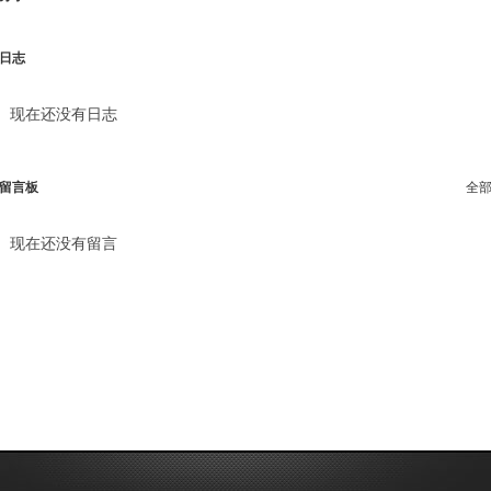
日志
现在还没有日志
留言板
全
现在还没有留言