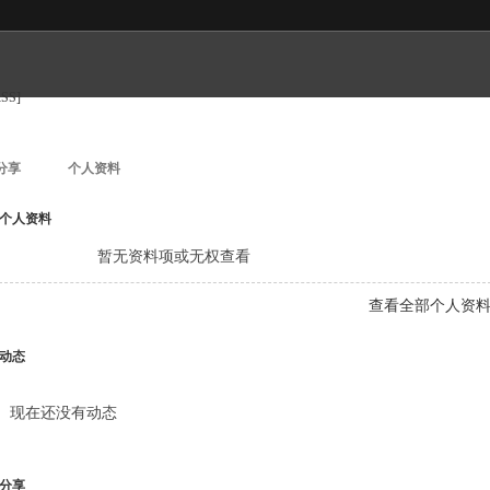
RSS]
分享
个人资料
个人资料
暂无资料项或无权查看
查看全部个人资
动态
现在还没有动态
分享