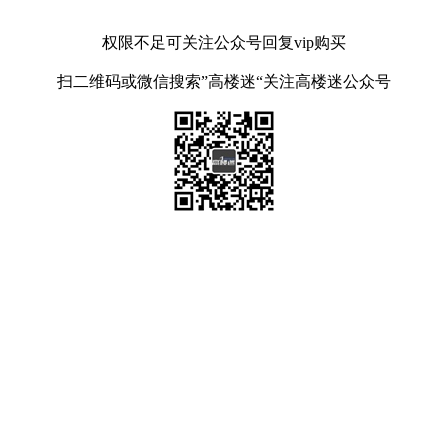
权限不足可关注公众号回复vip购买
扫二维码或微信搜索”高楼迷“关注高楼迷公众号