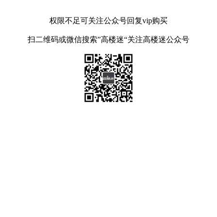
权限不足可关注公众号回复vip购买
扫二维码或微信搜索”高楼迷“关注高楼迷公众号