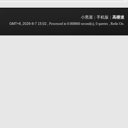
小黑屋
|
手机版
|
高楼迷
GMT+8, 2026-8-7 15:02
, Processed in 0.008860 second(s), 0 queries , Redis On.