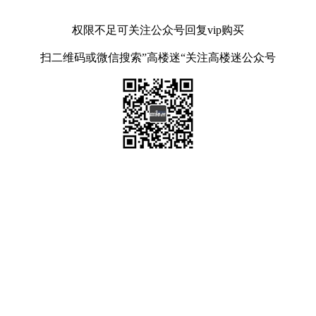
权限不足可关注公众号回复vip购买
扫二维码或微信搜索”高楼迷“关注高楼迷公众号