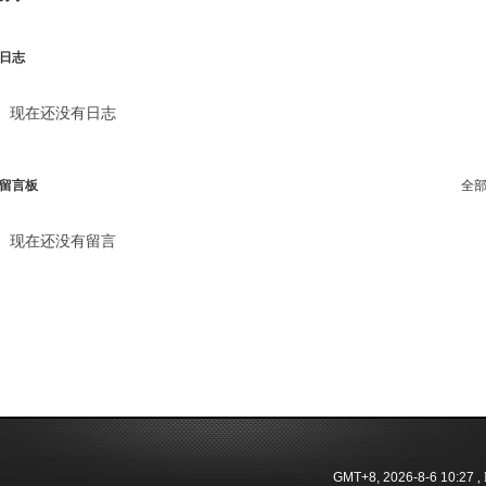
日志
现在还没有日志
留言板
全
现在还没有留言
GMT+8, 2026-8-6 10:27
, 