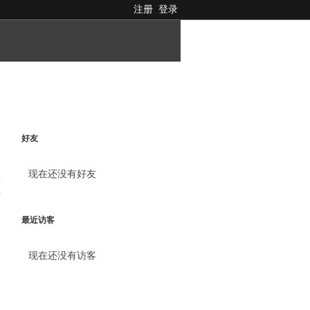
注册
登录
好友
现在还没有好友
料
最近访客
现在还没有访客