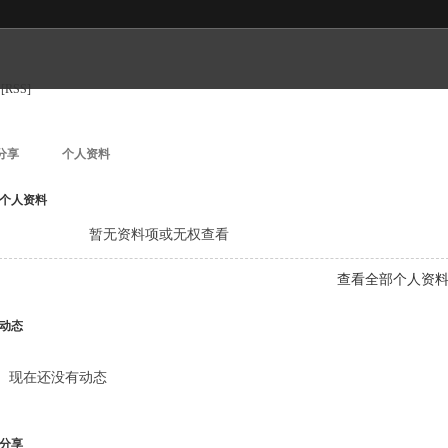
[RSS]
分享
个人资料
个人资料
暂无资料项或无权查看
查看全部个人资
动态
现在还没有动态
分享