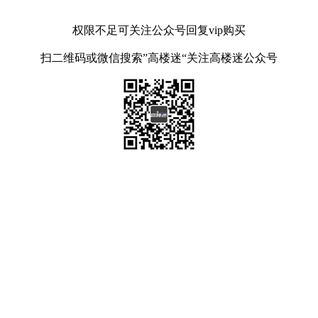
权限不足可关注公众号回复vip购买
扫二维码或微信搜索”高楼迷“关注高楼迷公众号