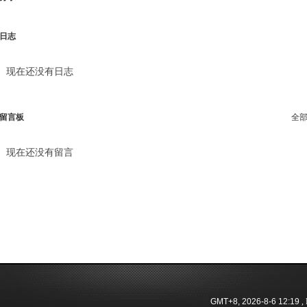
日志
现在还没有日志
留言板
全
现在还没有留言
GMT+8, 2026-8-6 12:19
, 