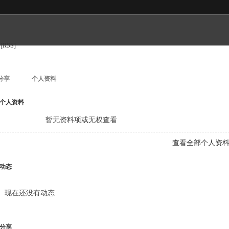
[RSS]
分享
个人资料
个人资料
暂无资料项或无权查看
查看全部个人资
动态
现在还没有动态
分享