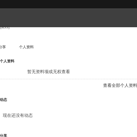
[RSS]
分享
个人资料
个人资料
暂无资料项或无权查看
查看全部个人资
动态
现在还没有动态
分享