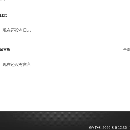
日志
现在还没有日志
留言板
全
现在还没有留言
GMT+8, 2026-8-6 12:36
, 