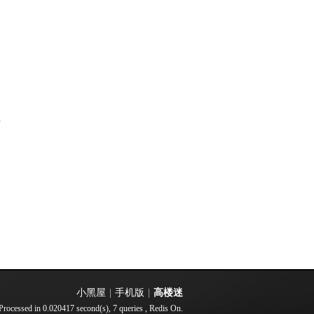
部
小黑屋
|
手机版
|
高楼迷
Processed in 0.020417 second(s), 7 queries , Redis On.