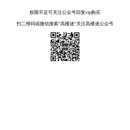
权限不足可关注公众号回复vip购买
扫二维码或微信搜索”高楼迷“关注高楼迷公众号