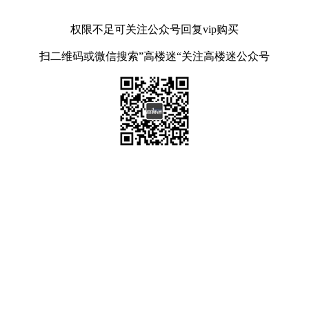
权限不足可关注公众号回复vip购买
扫二维码或微信搜索”高楼迷“关注高楼迷公众号