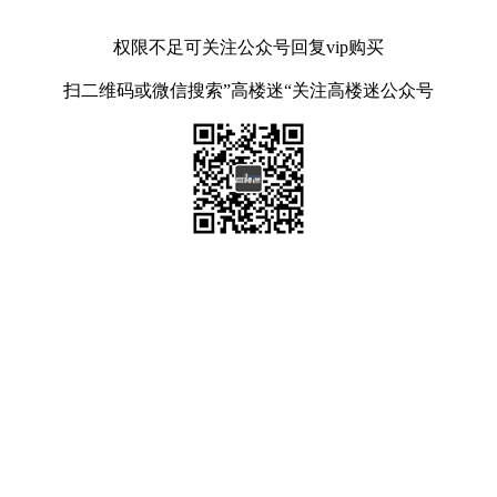
权限不足可关注公众号回复vip购买
扫二维码或微信搜索”高楼迷“关注高楼迷公众号