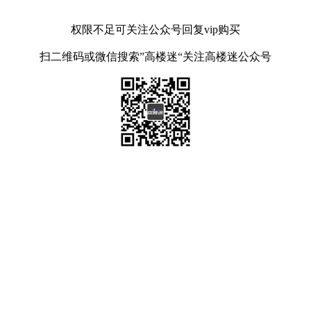
权限不足可关注公众号回复vip购买
扫二维码或微信搜索”高楼迷“关注高楼迷公众号