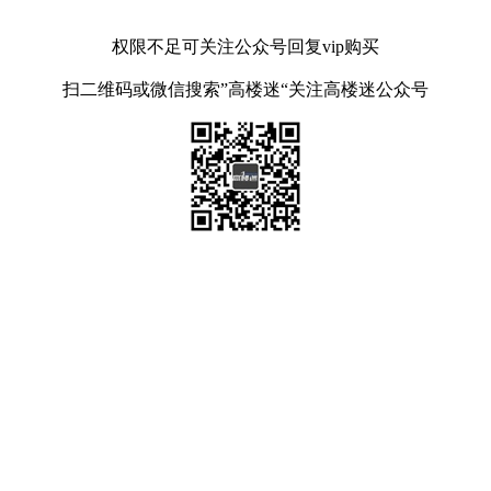
权限不足可关注公众号回复vip购买
扫二维码或微信搜索”高楼迷“关注高楼迷公众号