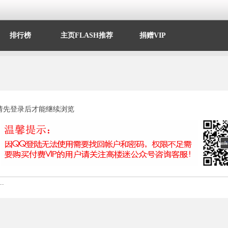
排行榜
主页FLASH推荐
捐赠VIP
请先登录后才能继续浏览
.