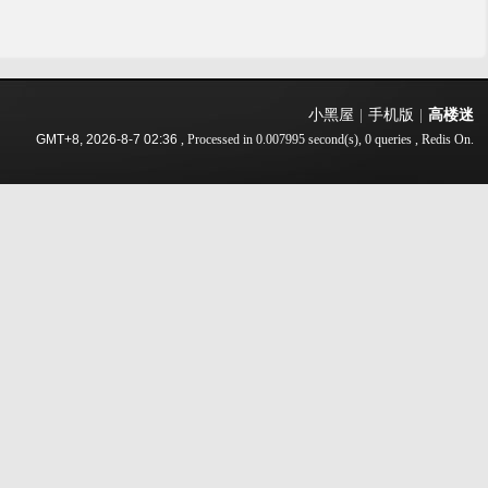
小黑屋
|
手机版
|
高楼迷
GMT+8, 2026-8-7 02:36
, Processed in 0.007995 second(s), 0 queries , Redis On.