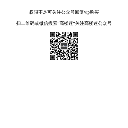
权限不足可关注公众号回复vip购买
扫二维码或微信搜索”高楼迷“关注高楼迷公众号