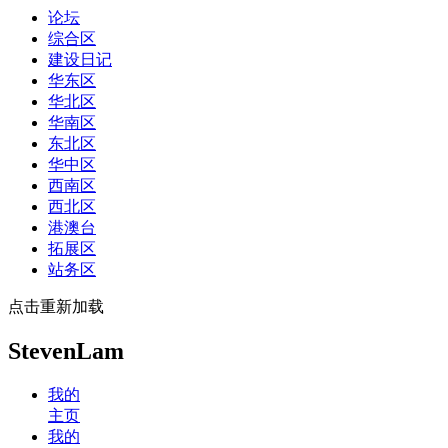
论坛
综合区
建设日记
华东区
华北区
华南区
东北区
华中区
西南区
西北区
港澳台
拓展区
站务区
点击重新加载
StevenLam
我的
主页
我的