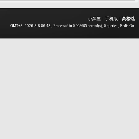
小黑屋
|
手机版
|
高楼迷
GMT+8, 2026-8-8 06:43
, Processed in 0.008605 second(s), 0 queries , Redis On.