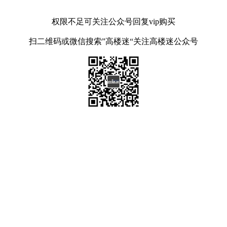
权限不足可关注公众号回复vip购买
扫二维码或微信搜索”高楼迷“关注高楼迷公众号