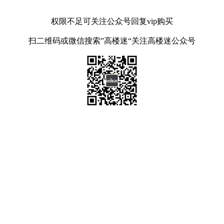
权限不足可关注公众号回复vip购买
扫二维码或微信搜索”高楼迷“关注高楼迷公众号