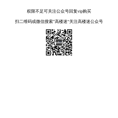
权限不足可关注公众号回复vip购买
扫二维码或微信搜索”高楼迷“关注高楼迷公众号