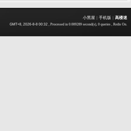
小黑屋
|
手机版
|
高楼迷
GMT+8, 2026-8-8 00:32
, Processed in 0.009289 second(s), 0 queries , Redis On.