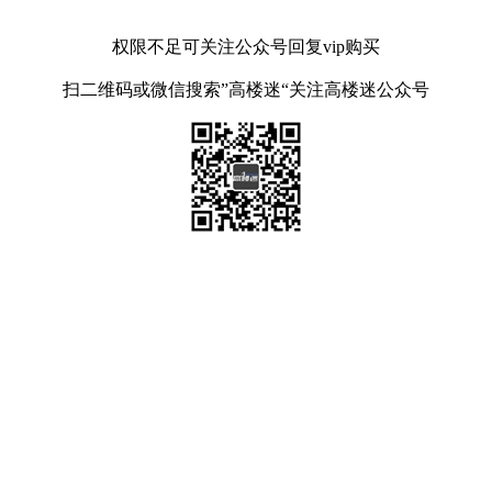
权限不足可关注公众号回复vip购买
扫二维码或微信搜索”高楼迷“关注高楼迷公众号