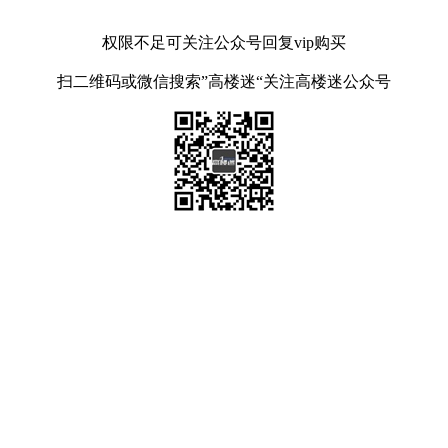
权限不足可关注公众号回复vip购买
扫二维码或微信搜索”高楼迷“关注高楼迷公众号