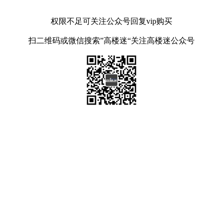
权限不足可关注公众号回复vip购买
扫二维码或微信搜索”高楼迷“关注高楼迷公众号