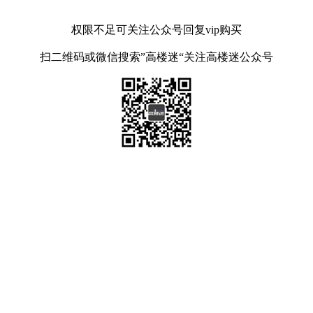
权限不足可关注公众号回复vip购买
扫二维码或微信搜索”高楼迷“关注高楼迷公众号