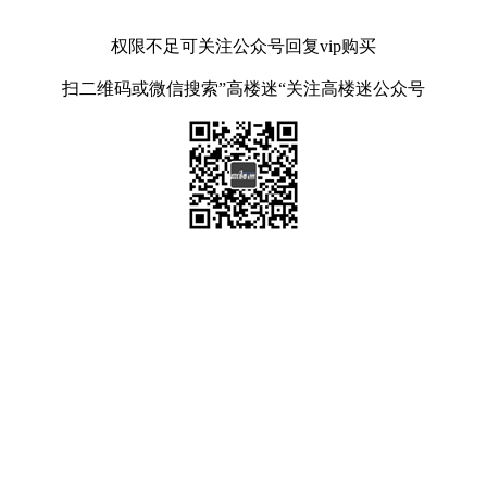
权限不足可关注公众号回复vip购买
扫二维码或微信搜索”高楼迷“关注高楼迷公众号