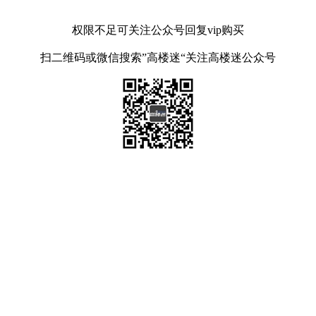
权限不足可关注公众号回复vip购买
扫二维码或微信搜索”高楼迷“关注高楼迷公众号