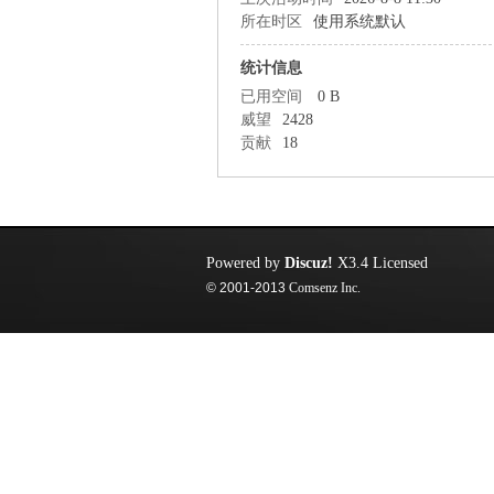
所在时区
使用系统默认
统计信息
已用空间
0 B
威望
2428
贡献
18
Powered by
Discuz!
X3.4
Licensed
© 2001-2013
Comsenz Inc.