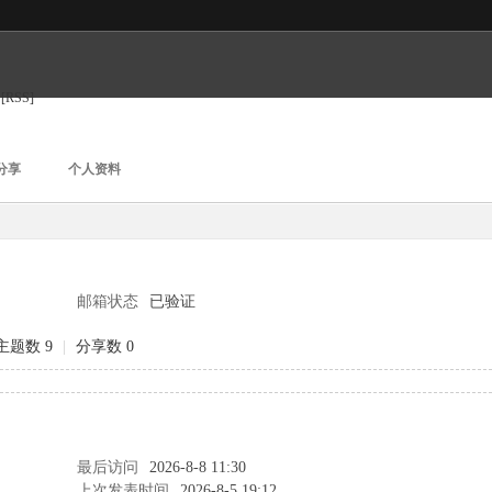
[RSS]
分享
个人资料
邮箱状态
已验证
主题数 9
|
分享数 0
最后访问
2026-8-8 11:30
上次发表时间
2026-8-5 19:12