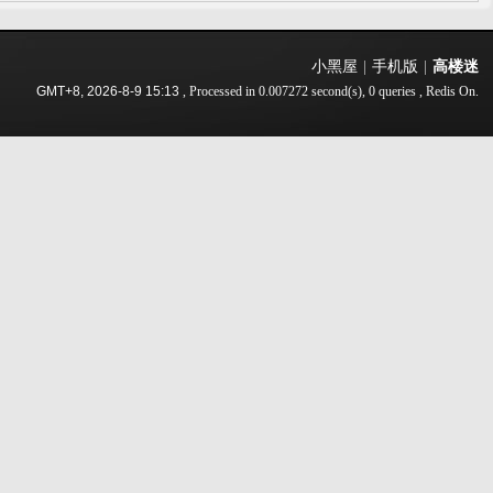
小黑屋
|
手机版
|
高楼迷
GMT+8, 2026-8-9 15:13
, Processed in 0.007272 second(s), 0 queries , Redis On.