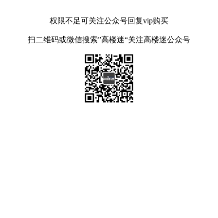
权限不足可关注公众号回复vip购买
扫二维码或微信搜索”高楼迷“关注高楼迷公众号