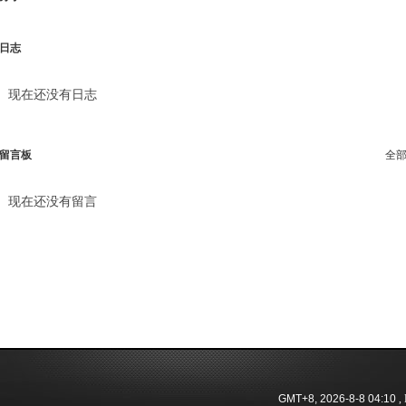
日志
现在还没有日志
留言板
全
现在还没有留言
GMT+8, 2026-8-8 04:10
, 