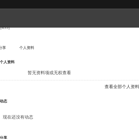
[RSS]
分享
个人资料
个人资料
暂无资料项或无权查看
查看全部个人资
动态
现在还没有动态
分享