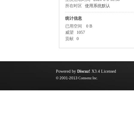
所在时区
使用系统默认
统计信息
已用空间
0 B
威望
1057
贡献
0
Powered by
Discuz!
X3.4
Licensed
© 2001-2013
Comsenz Inc.