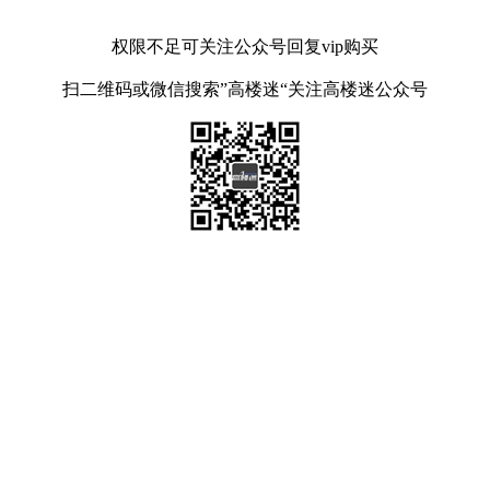
权限不足可关注公众号回复vip购买
扫二维码或微信搜索”高楼迷“关注高楼迷公众号