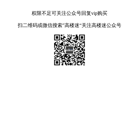
权限不足可关注公众号回复vip购买
扫二维码或微信搜索”高楼迷“关注高楼迷公众号