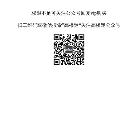
权限不足可关注公众号回复vip购买
扫二维码或微信搜索”高楼迷“关注高楼迷公众号