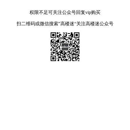
权限不足可关注公众号回复vip购买
扫二维码或微信搜索”高楼迷“关注高楼迷公众号