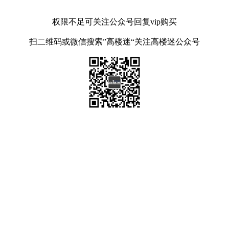
权限不足可关注公众号回复vip购买
扫二维码或微信搜索”高楼迷“关注高楼迷公众号