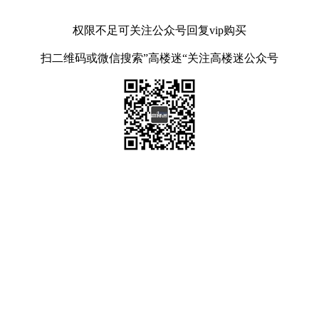
权限不足可关注公众号回复vip购买
扫二维码或微信搜索”高楼迷“关注高楼迷公众号