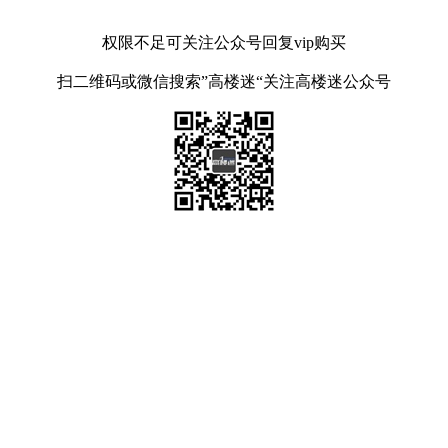
权限不足可关注公众号回复vip购买
扫二维码或微信搜索”高楼迷“关注高楼迷公众号